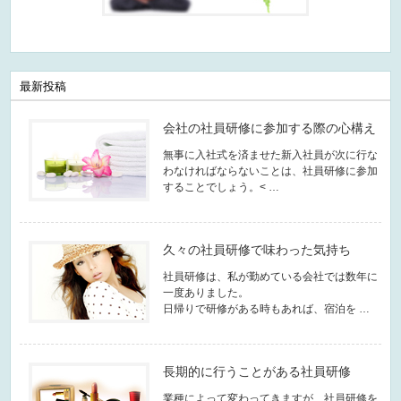
最新投稿
会社の社員研修に参加する際の心構え
無事に入社式を済ませた新入社員が次に行な
わなければならないことは、社員研修に参加
することでしょう。< …
久々の社員研修で味わった気持ち
社員研修は、私が勤めている会社では数年に
一度ありました。
日帰りで研修がある時もあれば、宿泊を …
長期的に行うことがある社員研修
業種によって変わってきますが、社員研修を