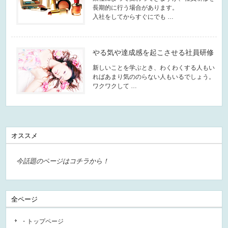
長期的に行う場合があります。
入社をしてからすぐにでも …
やる気や達成感を起こさせる社員研修
新しいことを学ぶとき、わくわくする人もい
ればあまり気ののらない人もいるでしょう。
ワクワクして …
オススメ
今話題のページはコチラから！
全ページ
・トップページ