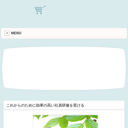
MENU
これからのために効果の高い社員研修を受ける