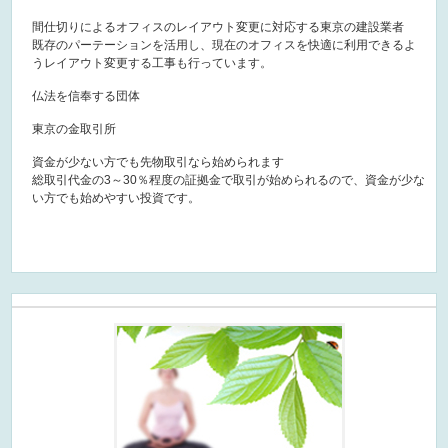
間仕切りによるオフィスのレイアウト変更に対応する東京の建設業者
既存のパーテーションを活用し、現在のオフィスを快適に利用できるよ
うレイアウト変更する工事も行っています。
仏法を信奉する団体
東京の金取引所
資金が少ない方でも先物取引なら始められます
総取引代金の3～30％程度の証拠金で取引が始められるので、資金が少な
い方でも始めやすい投資です。